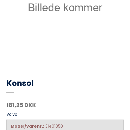
Konsol
181,25 DKK
Volvo
Model/Varenr.:
31401050