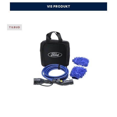
VIS PRODUKT
TILBUD