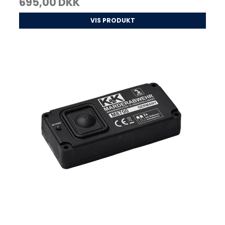
695,00 DKK
VIS PRODUKT