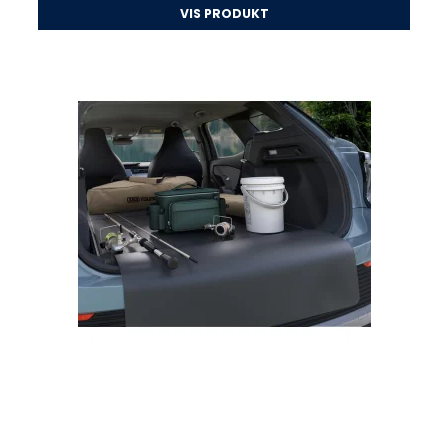
VIS PRODUKT