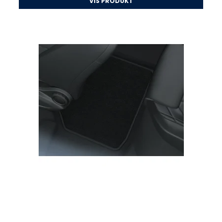
VIS PRODUKT