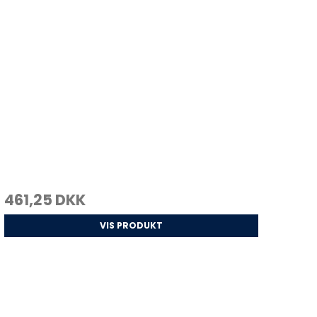
461,25 DKK
VIS PRODUKT