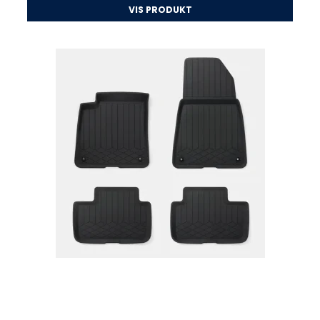
VIS PRODUKT