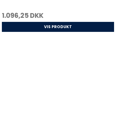
1.096,25 DKK
VIS PRODUKT