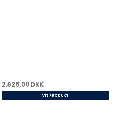
2.825,00 DKK
VIS PRODUKT