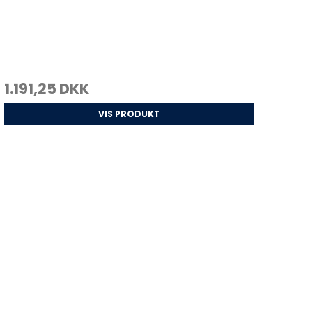
1.191,25 DKK
VIS PRODUKT