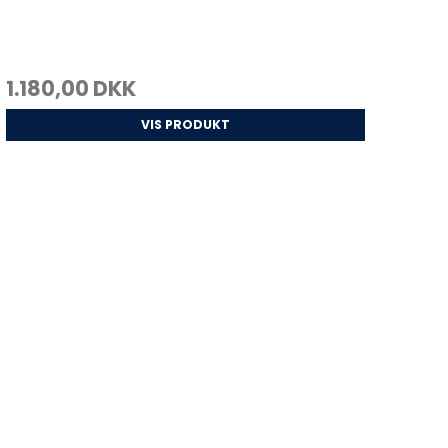
1.180,00 DKK
VIS PRODUKT