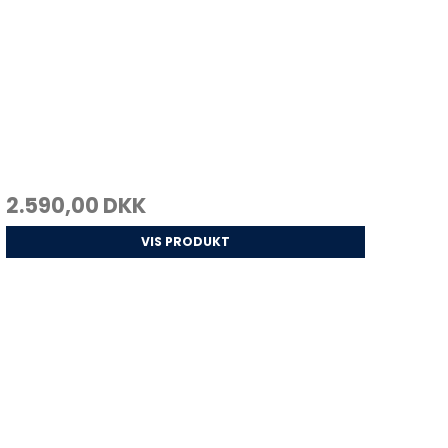
2.590,00 DKK
VIS PRODUKT