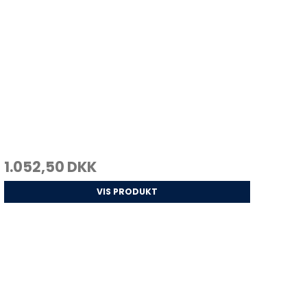
1.052,50 DKK
VIS PRODUKT