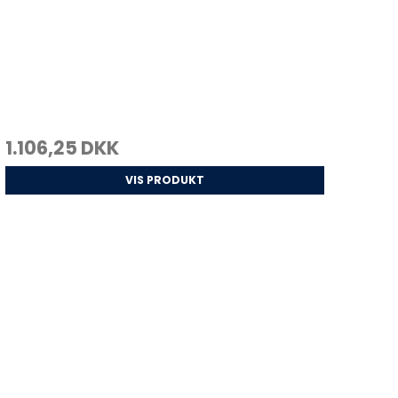
1.106,25 DKK
VIS PRODUKT