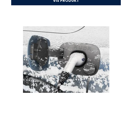
VIS PRODUKT