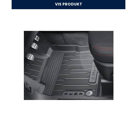
VIS PRODUKT