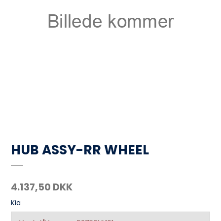
HUB ASSY-RR WHEEL
4.137,50 DKK
Kia