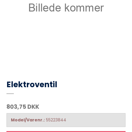
Elektroventil
803,75 DKK
Model/Varenr.:
55223844