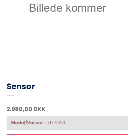
Sensor
2.980,00 DKK
Model/Varenr.:
71775270