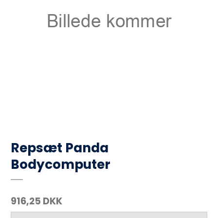
Repsæt Panda
Bodycomputer
916,25 DKK