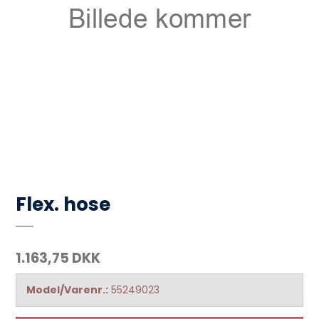
Flex. hose
1.163,75 DKK
Model/Varenr.:
55249023