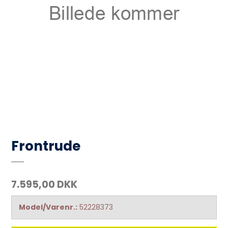
Frontrude
7.595,00 DKK
Model/Varenr.:
52228373