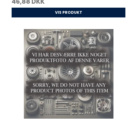
46,88 DKK
VIS PRODUKT