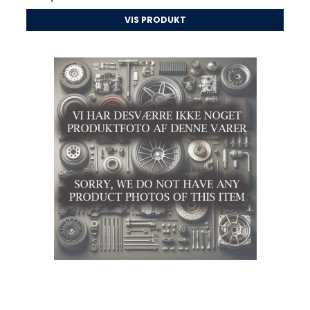
VIS PRODUKT