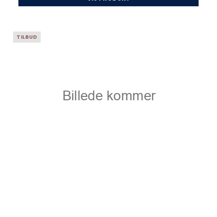
TILBUD