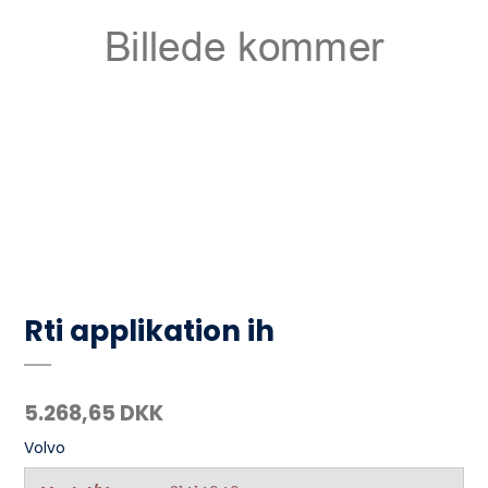
Rti applikation ih
5.268,65 DKK
Volvo