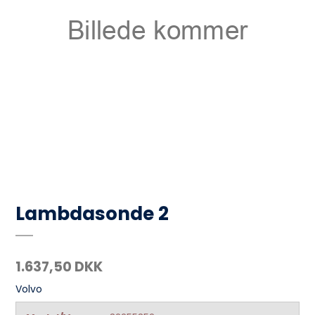
Lambdasonde 2
1.637,50 DKK
Volvo