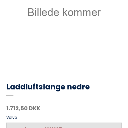
Laddluftslange nedre
1.712,50 DKK
Volvo