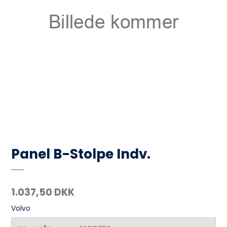
Panel B-Stolpe Indv.
1.037,50 DKK
Volvo