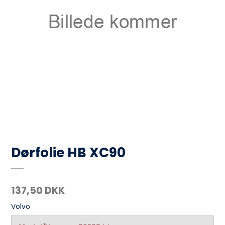
Dørfolie HB XC90
137,50 DKK
Volvo