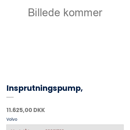
Insprutningspump,
11.625,00 DKK
Volvo