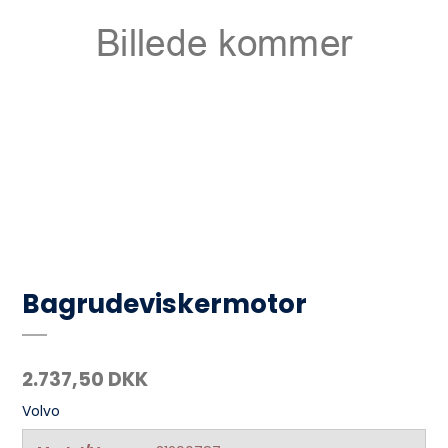
Bagrudeviskermotor
2.737,50 DKK
Volvo