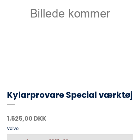
Kylarprovare Special værktøj
1.525,00 DKK
Volvo