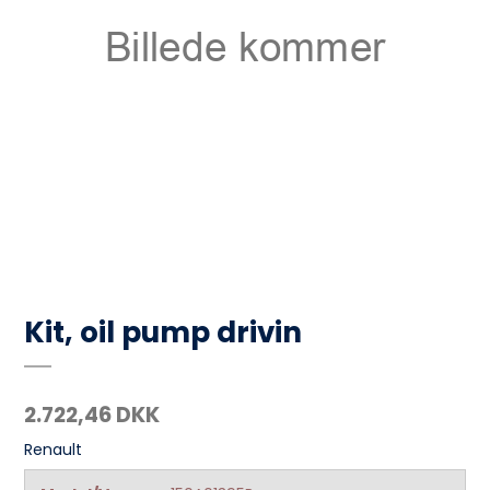
Kit, oil pump drivin
2.722,46 DKK
Renault