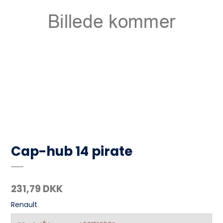
Cap-hub 14 pirate
231,79 DKK
Renault