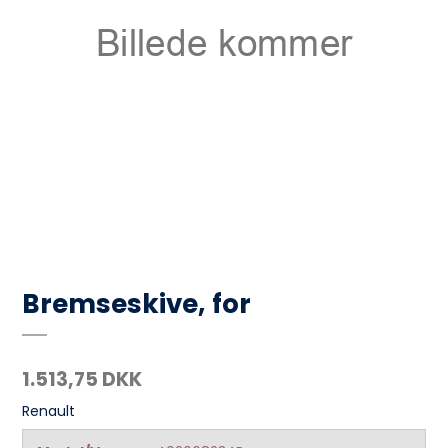
Bremseskive, for
1.513,75 DKK
Renault