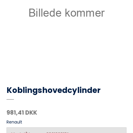
Koblingshovedcylinder
981,41 DKK
Renault