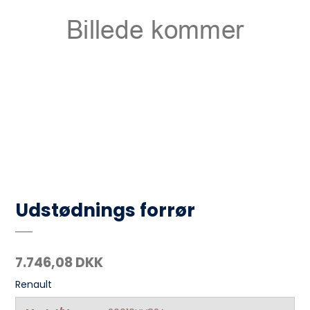
Udstødnings forrør
7.746,08 DKK
Renault