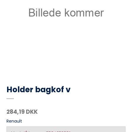
Holder bagkof v
284,19 DKK
Renault