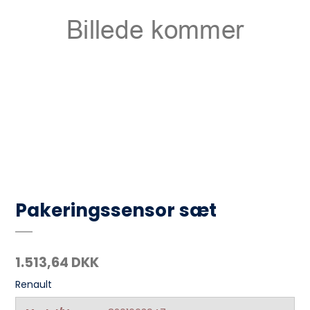
Pakeringssensor sæt
1.513,64 DKK
Renault