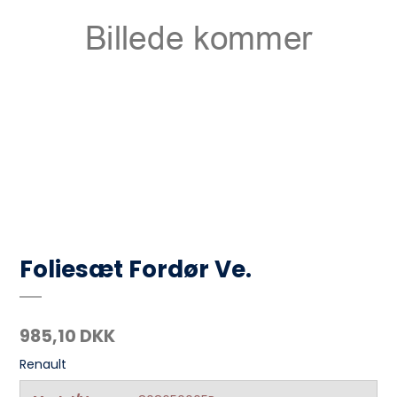
Foliesæt Fordør Ve.
985,10 DKK
Renault