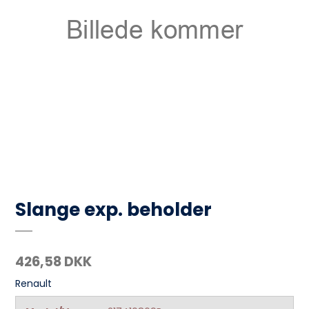
Slange exp. beholder
426,58 DKK
Renault