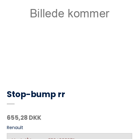
Stop-bump rr
655,28 DKK
Renault