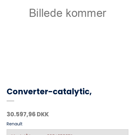
Converter-catalytic,
30.597,96 DKK
Renault