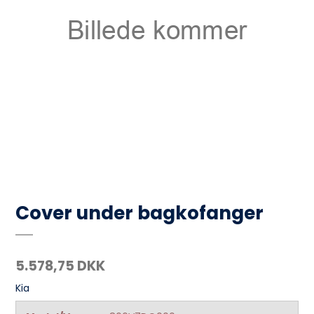
Cover under bagkofanger
5.578,75 DKK
Kia