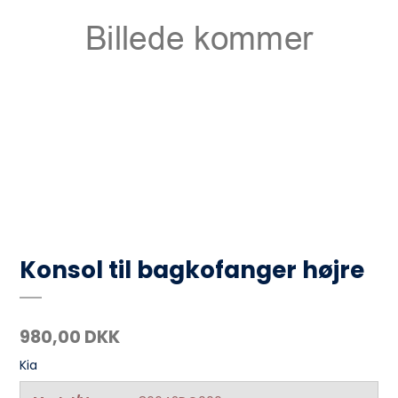
Konsol til bagkofanger højre
980,00 DKK
Kia