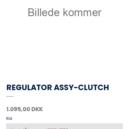
REGULATOR ASSY-CLUTCH
1.095,00 DKK
Kia