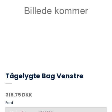
Tågelygte Bag Venstre
318,75 DKK
Ford