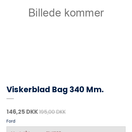
Viskerblad Bag 340 Mm.
146,25 DKK
195,00 DKK
Ford