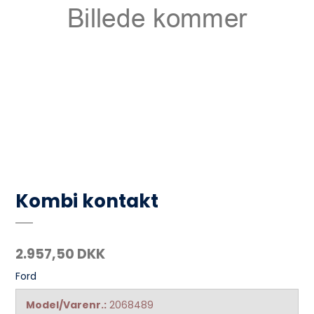
Kombi kontakt
2.957,50 DKK
Ford
Model/Varenr.:
2068489