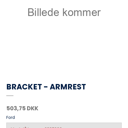
BRACKET - ARMREST
503,75 DKK
Ford