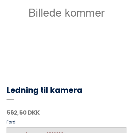
Ledning til kamera
562,50 DKK
Ford