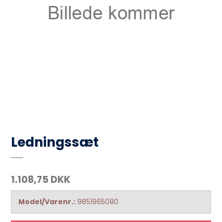
Ledningssæt
1.108,75 DKK
Model/Varenr.:
9851965080