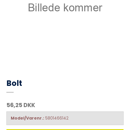
Bolt
56,25 DKK
Model/Varenr.:
5801466142