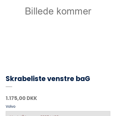
Skrabeliste venstre baG
1.175,00 DKK
Volvo